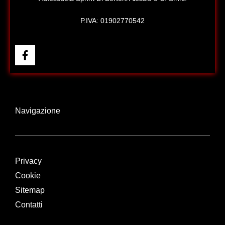
P.IVA: 01902770542
Navigazione
Privacy
Cookie
Sitemap
Contatti