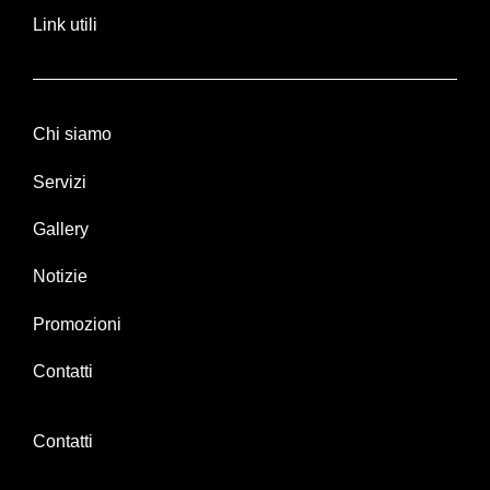
Link utili
Chi siamo
Servizi
Gallery
Notizie
Promozioni
Contatti
Contatti